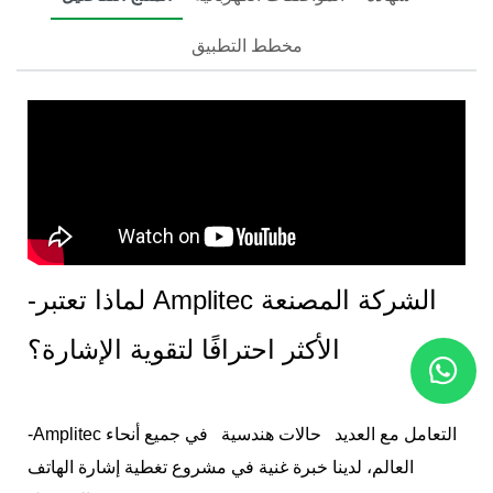
مخطط التطبيق
-لماذا تعتبر Amplitec الشركة المصنعة
الأكثر احترافًا لتقوية الإشارة؟
-Amplitec التعامل مع العديد
حالات هندسية
في جميع أنحاء
العالم، لدينا خبرة غنية في مشروع تغطية إشارة الهاتف