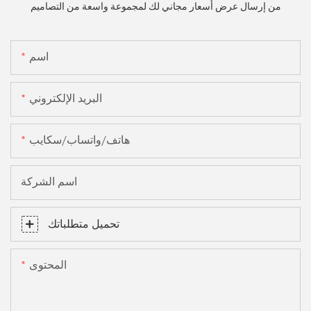
من إرسال عرض أسعار مجاني لك لمجموعة واسعة من التصاميم
اسم
البريد الإلكتروني
هاتف/واتساب/سكايب
اسم الشركة
تحميل متطلباتك
المحتوى