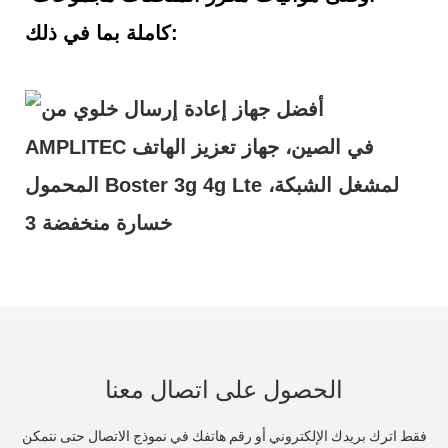
كاملة بما في ذلك:
الحصول على اتصال معنا
فقط اترك بريدك الإلكتروني أو رقم هاتفك في نموذج الاتصال حتى نتمكن