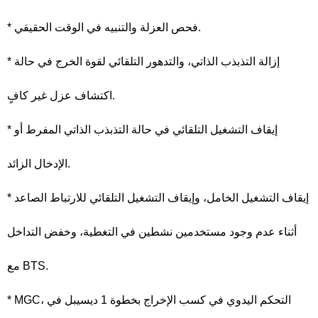
* فحص العزلة والتنبيه في الوقت الحقيقي.
* إزالة التذبذب الذاتي، والتدهور التلقائي لقوة الخرج في حالة
اكتشاف عزل غير كافٍ.
* إيقاف التشغيل التلقائي في حالة التذبذب الذاتي المفرط أو
الإدخال الزائد.
* إيقاف التشغيل الخامل، وإيقاف التشغيل التلقائي للارتباط الصاعد
أثناء عدم وجود مستخدمين نشطين في التغطية، وخفض التداخل
مع BTS.
* MGC، التحكم اليدوي في كسب الإخراج بخطوة 1 ديسيبل في