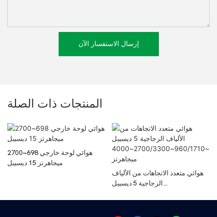
إرسال الاستفسار الآن
المنتجات ذات الصلة
هوائي لوحة خارجي 698~2700
ميجاهرتز 15 ديسيبل
هوائي متعدد الاتجاهات من الألياف
الزجاجية 5 ديسيبل
698~960/1710~2700/3300~40
00 ميجاهرتز