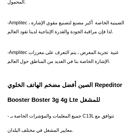
المحمول.
-Amplitec الصينية الخاصة
أكبر مصنع لتصنيع مقوي الإشارة
،
لذا فإن مراقبة الجودة والقدرة الإنتاجية لدينا تقود العالم.
-Amplitec غنية
تجربة المعرض
، يتم التعرف على معززات
الإشارة الخاصة بنا في العديد من المناطق حول العالم.
الصين أفضل مضخم الهاتف الخلوي Repeditor
Booster Boster 3g 4g Lte للمشغل
- جميع المعلمات والمؤشرات الخاصة بـ C13L تتوافق مع
معايير المشغل في مختلف البلدان.