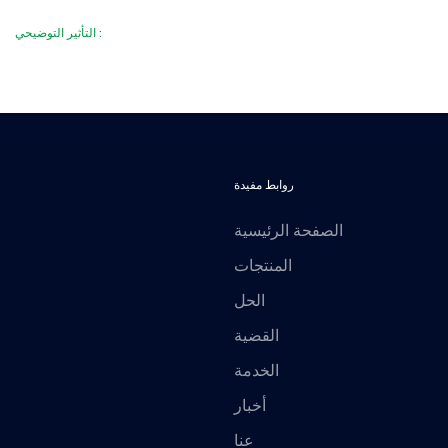
التأثير التوضيحي :
روابط مفيدة
الصفحة الرئيسية
المنتجات
الحل
القضية
الخدمة
أخبار
عنا