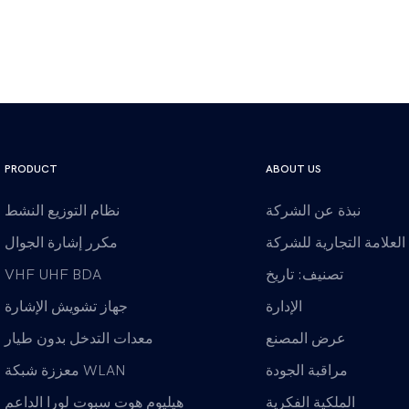
PRODUCT
ABOUT US
نبذة عن الشركة
نظام التوزيع النشط
العلامة التجارية للشركة
مكرر إشارة الجوال
تصنيف: تاريخ
VHF UHF BDA
الإدارة
جهاز تشويش الإشارة
عرض المصنع
معدات التدخل بدون طيار
مراقبة الجودة
معززة شبكة WLAN
الملكية الفكرية
هيليوم هوت سبوت لورا الداعم