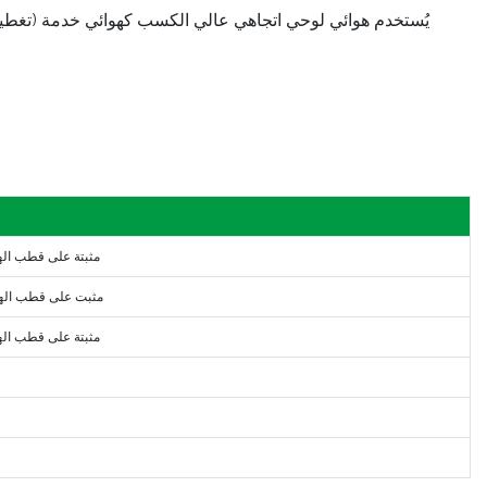
مثبتة على قطب اله
مثبت على قطب الهو
مثبتة على قطب اله