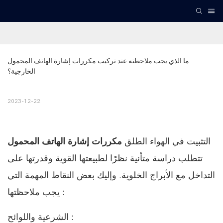
ما الذي يجب ملاحظته عند تركيب مكررات إشارة الهاتف المحمول 
الخارجية؟
2023-12-22
التثبيت في الهواء الطلق
مكررات إشارة الهاتف المحمول
تتطلب دراسة متأنية نظرًا لطبيعتها القوية وقدرتها على
التداخل مع الأبراج الخلوية. وإليك بعض النقاط المهمة التي
يجب ملاحظتها :
الشرعية واللوائح :