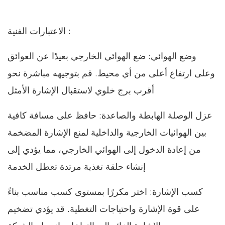
الاعتبارات الفنية :
وضع الهوائي: ضع الهوائي الخارجي بعيدًا عن العوائق
وعلى ارتفاع أعلى من أي محيط. قم بتوجيهه مباشرة نحو
أقرب برج خلوي لاستقبال الإشارة الأمثل
عزل الوصلة الهابطة والصاعدة: حافظ على مسافة كافية
بين الهوائيات الخارجية والداخلية لمنع الإشارة المضخمة
من إعادة الدخول إلى الهوائي الخارجي، مما يؤدي إلى
إنشاء حلقة تغذية مرتدة تعطل الخدمة
كسب الإشارة: اختر مكررًا بمستوى كسب مناسب بناءً
على قوة الإشارة واحتياجات التغطية. قد يؤدي تضخيم