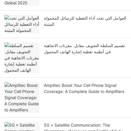
العوامل التي تحدد أداء التغطية للرسائل المحمولة
المثبتة
تقسيم السلطة التجويف مقابل. مقرنات الاتجاهية
في أنظمة تغطية إشارة الهاتف المحمول
Amplitec Boost Your Cell Phone Signal
Coverage: A Complete Guide to Amplifiers
5G × Satellite Communication: The