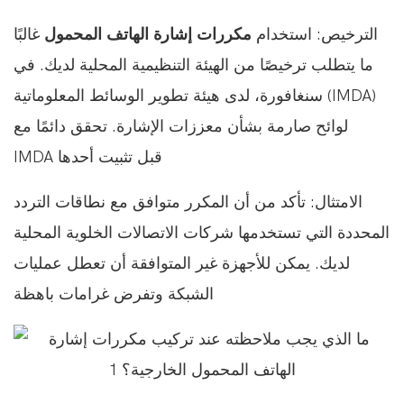
الترخيص: استخدام
مكررات إشارة الهاتف المحمول
غالبًا
ما يتطلب ترخيصًا من الهيئة التنظيمية المحلية لديك. في
سنغافورة، لدى هيئة تطوير الوسائط المعلوماتية (IMDA)
لوائح صارمة بشأن معززات الإشارة. تحقق دائمًا مع
IMDA قبل تثبيت أحدها
الامتثال: تأكد من أن المكرر متوافق مع نطاقات التردد
المحددة التي تستخدمها شركات الاتصالات الخلوية المحلية
لديك. يمكن للأجهزة غير المتوافقة أن تعطل عمليات
الشبكة وتفرض غرامات باهظة