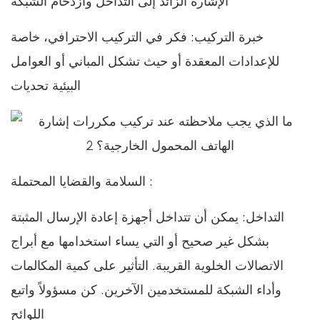
الإشارة الزائد إلى التداخل وازدحام الشبكة
خبرة التركيب: فكر في التركيب الاحترافي، خاصة
للإعدادات المعقدة أو حيث تشكل المباني أو العوامل
البيئية تحديات
السلامة والقضايا المحتملة :
التداخل: يمكن أن تتداخل أجهزة إعادة الإرسال المثبتة
بشكل غير صحيح أو التي يساء استخدامها مع أبراج
الاتصالات الخلوية القريبة. التأثير على كمية المكالمات
وأداء الشبكة للمستخدمين الآخرين. كن مسؤولاً واتبع
اللوائح