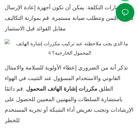
اعتبارات التكلفة: يمكن أن تكون أجهزة إعادة الإرسال
باهظة الثمن وتتطلب صيانة مستمرة. قم بموازنة التكاليف
مقابل الفوائد قبل الاستثمار
تذكر أنه من الضروري إعطاء الأولوية للسلامة والامتثال
القانوني والاستخدام المسؤول عند التثبيت في الهواء
الطلق
مكررات إشارة الهاتف المحمول
.قم دائمًا
باستشارة السلطات والمهنيين المعنيين للحصول على
الإرشادات وتجنب تعريض أداء الشبكة أو تجربة المستخدم
للخطر