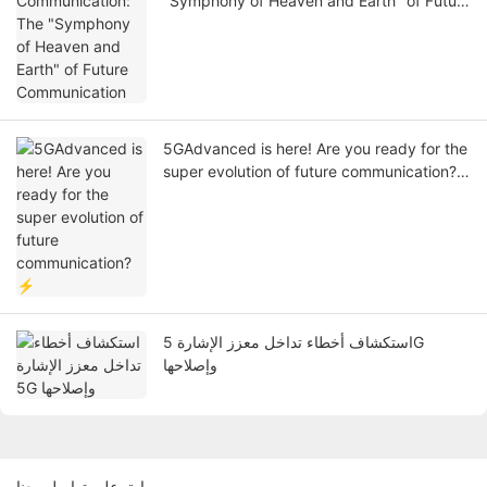
"Symphony of Heaven and Earth" of Future
Communication
5GAdvanced is here! Are you ready for the
super evolution of future communication?
⚡
استكشاف أخطاء تداخل معزز الإشارة 5G
وإصلاحها
ابق على تواصل معنا