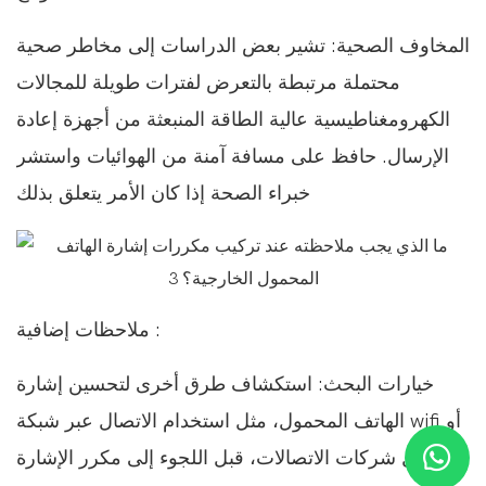
المخاوف الصحية: تشير بعض الدراسات إلى مخاطر صحية
محتملة مرتبطة بالتعرض لفترات طويلة للمجالات
الكهرومغناطيسية عالية الطاقة المنبعثة من أجهزة إعادة
الإرسال. حافظ على مسافة آمنة من الهوائيات واستشر
خبراء الصحة إذا كان الأمر يتعلق بذلك
ملاحظات إضافية :
خيارات البحث: استكشاف طرق أخرى لتحسين إشارة
الهاتف المحمول، مثل استخدام الاتصال عبر شبكة wifi أو
تبديل شركات الاتصالات، قبل اللجوء إلى مكرر الإشارة.