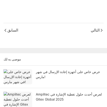
التالي
السابق
موصى به لك
عرض خاص على أجهزة إعادة الإرسال في شهر
مارس!
Amplitec لعرض أحدث حلول تغطية الإشارة في
Gitex Global 2025