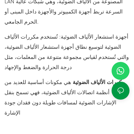
LAN المصنوعة من الألياف الضوئية، وهي شبكات عالية
السرعة تربط أجهزة الكمبيوتر والأجهزة داخل المبنى أو
الحرم الجامعي.
أجهزة استشعار الألياف الضوئية: تُستخدم مكررات الألياف
الضوئية لتوسيع نطاق أجهزة استشعار الألياف الضوئية،
والتي تُستخدم لقياس مجموعة متنوعة من المعلمات، مثل
درجة الحرارة والضغط والإجهاد
مكررات الألياف الضوئية
هي مكونات أساسية للعديد من
أنظمة اتصالات الألياف الضوئية، فهي تسمح بنقل
الإشارات الضوئية لمسافات طويلة دون فقدان جودة
الإشارة