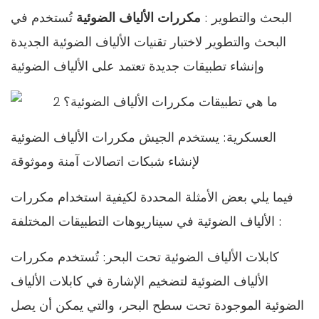
البحث والتطوير :
مكررات الألياف الضوئية
تُستخدم في
البحث والتطوير لاختبار تقنيات الألياف الضوئية الجديدة
وإنشاء تطبيقات جديدة تعتمد على الألياف الضوئية
العسكرية: يستخدم الجيش مكررات الألياف الضوئية
لإنشاء شبكات اتصالات آمنة وموثوقة
فيما يلي بعض الأمثلة المحددة لكيفية استخدام مكررات
الألياف الضوئية في سيناريوهات التطبيقات المختلفة :
كابلات الألياف الضوئية تحت البحر: تُستخدم مكررات
الألياف الضوئية لتضخيم الإشارة في كابلات الألياف
الضوئية الموجودة تحت سطح البحر، والتي يمكن أن يصل