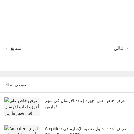
التالي
السابق
موصى به لك
عرض خاص على أجهزة إعادة الإرسال في شهر
مارس!
Amplitec لعرض أحدث حلول تغطية الإشارة في