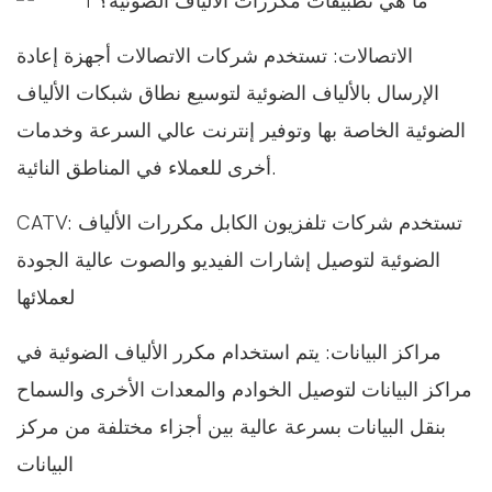
الاتصالات: تستخدم شركات الاتصالات أجهزة إعادة
الإرسال بالألياف الضوئية لتوسيع نطاق شبكات الألياف
الضوئية الخاصة بها وتوفير إنترنت عالي السرعة وخدمات
أخرى للعملاء في المناطق النائية.
CATV: تستخدم شركات تلفزيون الكابل مكررات الألياف
الضوئية لتوصيل إشارات الفيديو والصوت عالية الجودة
لعملائها
مراكز البيانات: يتم استخدام مكرر الألياف الضوئية في
مراكز البيانات لتوصيل الخوادم والمعدات الأخرى والسماح
بنقل البيانات بسرعة عالية بين أجزاء مختلفة من مركز
البيانات