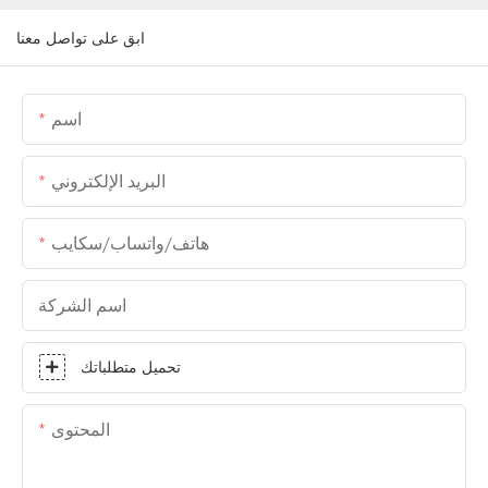
ابق على تواصل معنا
اسم
البريد الإلكتروني
هاتف/واتساب/سكايب
اسم الشركة
تحميل متطلباتك
المحتوى