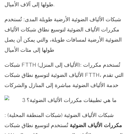
طولها إلى آلاف الأميال.
شبكات الألياف الضوئية الأرضية طويلة المدى: تُستخدم
مكررات الألياف الضوئية لتوسيع نطاق شبكات الألياف
الضوئية الأرضية لمسافات طويلة، والتي يمكن أن يصل
طولها إلى مئات الأميال
شبكات FTTH (الألياف إلى المنزل): تُستخدم مكررات
الألياف الضوئية لتوسيع نطاق شبكات FTTH، التي تقدم
خدمة الألياف الضوئية مباشرة إلى المنازل والشركات
شبكات الألياف الضوئية (شبكات المنطقة المحلية) :
مكررات الألياف الضوئية
تُستخدم لتوسيع نطاق شبكات