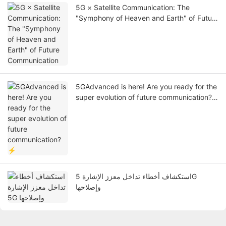
5G × Satellite Communication: The
"Symphony of Heaven and Earth" of Future
Communication
5GAdvanced is here! Are you ready for the
super evolution of future communication?
⚡
استكشاف أخطاء تداخل معزز الإشارة 5G
وإصلاحها