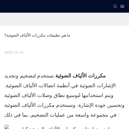
ما هي تطبيقات مكررات الألياف الضوئية؟
2023-10-14
مكررات الألياف الضوئية
تستخدم لتضخيم وتجديد
الإشارات الضوئية في أنظمة اتصالات الألياف الضوئية.
ويتم استخدامها لتوسيع نطاق وصلات الألياف الضوئية
وتحسين جودة الإشارة. وتستخدم مكررات الألياف الضوئية
في مجموعة واسعة من عمليات التضخيم، بما في ذلك :