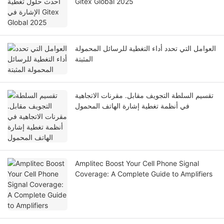
Gitex Global 2025
العوامل التي تحدد أداء التغطية للرسائل المحمولة
المثبتة
تقسيم السلطة التجويف مقابل. مقرنات الاتجاهية
في أنظمة تغطية إشارة الهاتف المحمول
Amplitec Boost Your Cell Phone Signal
Coverage: A Complete Guide to Amplifiers