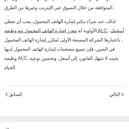
المتوافقة من خلال التسوق عبر الإنترنت وغيرها من الطرق.
لذلك، عند شراء مكبر إشارة الهاتف المحمول، يجب أن تعطي
أمبليتك
.
معزز إشارة الهاتف المحمول مع وظيفة ALC
الأولوية له
، باعتبارها الشركة المصنعة الأولى لمكرر إشارة الهاتف المحمول
في الصين، فإن جميع مضخمات إشارة الهاتف المحمول لديها
وظيفة ALC، بحيث لا تنتهك القانون. إلى أسفل، وتحسين نوعية
الحياة.
التالي
السابق