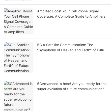
Amplitec Boost Your Cell Phone Signal
Coverage: A Complete Guide to Amplifiers
5G × Satellite Communication: The
"Symphony of Heaven and Earth" of Future
Communication
5GAdvanced is here! Are you ready for the
super evolution of future communication?
⚡