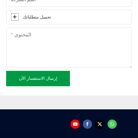
تحميل متطلباتك
المحتوى
إرسال الاستفسار الآن