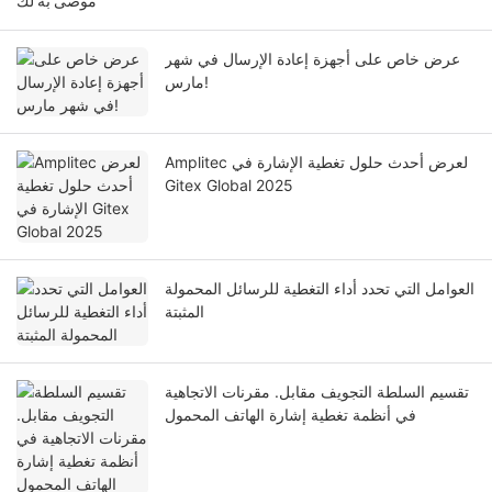
موصى به لك
عرض خاص على أجهزة إعادة الإرسال في شهر
مارس!
Amplitec لعرض أحدث حلول تغطية الإشارة في
Gitex Global 2025
العوامل التي تحدد أداء التغطية للرسائل المحمولة
المثبتة
تقسيم السلطة التجويف مقابل. مقرنات الاتجاهية
في أنظمة تغطية إشارة الهاتف المحمول