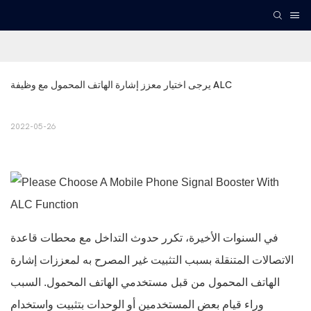
يرجى اختيار معزز إشارة الهاتف المحمول مع وظيفة ALC
2022-05-26
في السنوات الأخيرة، تكرر حدوث التداخل مع محطات قاعدة
الاتصالات المتنقلة بسبب التثبيت غير المصرح به لمعززات إشارة
الهاتف المحمول من قبل مستخدمي الهاتف المحمول. السبب
وراء قيام بعض المستخدمين أو الوحدات بتثبيت واستخدام