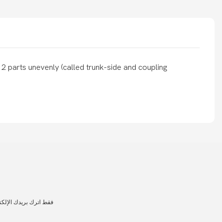
o 2 parts unevenly (called trunk-side and coupling
فقط اترك بريدك الإلك