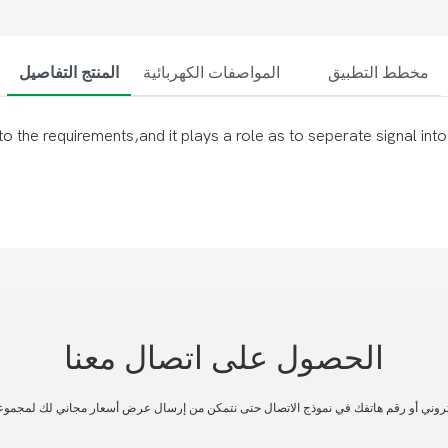
مخطط التطبيق
المواصفات الكهربائية
المنتج التفاصيل
to the requirements,and it plays a role as to seperate signal int
الحصول على اتصال معنا
تروني أو رقم هاتفك في نموذج الاتصال حتى نتمكن من إرسال عرض أسعار مجاني لك لمجموع