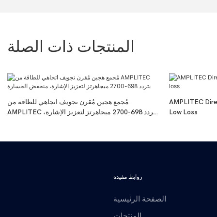
المنتجات ذات الصلة
AMPLITEC Dire
مُجمع هجين مُقرن تجويف اتجاهي للطاقة من
Low Loss
AMPLITEC بتردد 698-2700 ميجاهرتز لتعزيز الإشارة،
منخفض الخسارة
روابط مفيدة
الصفحة الرئيسية
المنتجات