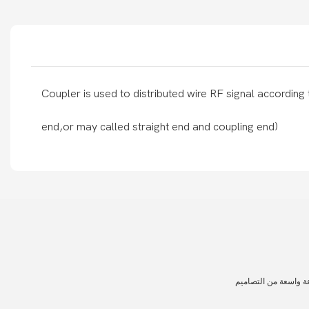
Coupler is used to distributed wire RF signal according 
end,or may called straight end and coupling end)
ة واسعة من التصاميم