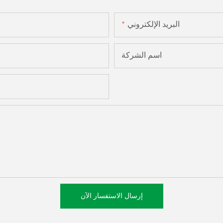
البريد الإلكتروني
اسم الشركة
إرسال الاستفسار الآن