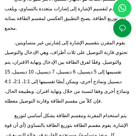
يستخدم لتقسيم الإشارة إلى إشارات متعددة بالتساوي، ويلعب
دور توزيع الطاقة. يصبح التطبيق العكسي لمقسم الطاقة بمثابة
مجمع.
يقوم المقرن بتقسيم الإشارة إلى إشارتين غير متساويتين.
تحتوي قارنة التوصيل على ثلاث أطراف، وهي الإدخال والتوصيل
والتوصيل. وفقًا لفرق الطاقة بين الإدخال ونهاية الاقتران، يتم
تقسيمها إلى 5 ديسيبل، 6 ديسيبل، 7 ديسيبل، 10 ديسيبل، 15
ديسيبل ونماذج أخرى، ويمكن أيضًا تقسيمها إلى 1:1، 2:1، 4:1
ونماذج أخرى وفقا لنسبة من خلال ونهاية اقتران. وبطبيعة الحال،
فإن كلاً من مقسم الطاقة وقارنة التوصيل معطلة.
يتم استخدام المقرنة ومقسم الطاقة بشكل أساسي لتوزيع
الإشارة. يقوم مقسم الطاقة بتوزيع الطاقة بالتساوي (أي أن قوة
كل منفذ متساوية)، ويستخدم القارنة في حالة التوزيع غير