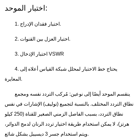
اختبار الموحد:
1. اختبار فقدان الإدراج.
2. اختبار العزل بين القنوات.
3. اختبار الإدخال VSWR
4. يحتاج خط الاختبار لمحلل شبكة القياس أعلاه إلى
المعايرة.
ينقسم الموحد أيضًا إلى نوعين: مُركب التردد نفسه ومجمع
نطاق التردد المختلف. بالنسبة لتجميع (توليف) الإشارات في نفس
نطاق التردد، بسبب الفاصل الزمني الصغير للقناة (250 كيلو
هرتز)، لا يمكن استخدام طريقة اختيار تردد الرنان لدمج الدوائر،
ويتم استخدام جسر 3 ديسيبل بشكل شائع.