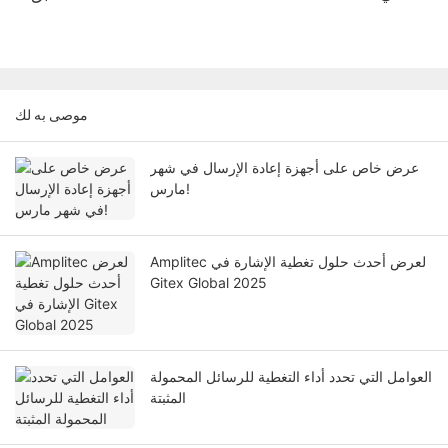
موصى به لك
عرض خاص على أجهزة إعادة الإرسال في شهر
مارس!
Amplitec لعرض أحدث حلول تغطية الإشارة في
Gitex Global 2025
العوامل التي تحدد أداء التغطية للرسائل المحمولة
المثبتة