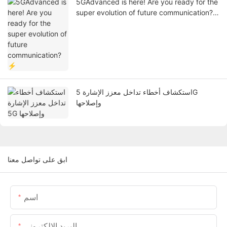
5GAdvanced is here! Are you ready for the
super evolution of future communication?
⚡
استكشاف أخطاء تداخل معزز الإشارة 5G
وإصلاحها
ابق على تواصل معنا
اسم
البريد الإلكتروني