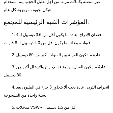
غير متصلة بكابلات مرنة. من أجل تقليل الحجم، يتم استخدام
هيكل تجويف مربع بشكل عام.
المؤشرات الفنية الرئيسية للمجمع:
1. فقدان الإدراج، عادة ما يكون أقل من 3.6 ديسيبل لـ 4
قنوات، وعادة ما يكون أقل من 4.0 ديسيبل لـ 8 قنوات.
2. عادة ما تكون العزلة بين القنوات أكبر من 80 ديسيبل.
3. عادةً ما يكون العزل بين منافذ الإخراج والإدخال أكبر من
80 ديسيبل.
4. انحراف التردد، عادة يجب ألا يتجاوز 3 جزء في المليون بعد
سنة واحدة من الشيخوخة.
5. مدخلات VSWR: أقل من 1.5 ديسيبل