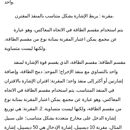
واحد.
: يربط الإشارة بشكل متناسب بالمنفذ المقترن.
مقرنة
يتم استخدام مقسم الطاقة في الاتجاه المعاكس، وهو عبارة
عن مجمع. يمكن اعتبار المقرنة بمثابة نوع من مقسم الطاقة،
ولكنها ليست متساوية.
مقسم الطاقة: مقسم الطاقة، الذي يقسم قوة الإشارة لمنفذ
واحد بالتساوي مع منفذ الإخراج؛ الموحد: دمج الطاقة، وإضافة
إشارتين أو أكثر إلى منفذ واحد؛ المقرنة: اقتران الإشارة بالاقتران
في المنفذ المتناسب. يتم استخدام مقسم الطاقة في الاتجاه
المعاكس، وهو عبارة عن مجمع. يمكن اعتبار المقرنة بمثابة نوع
من مقسم الطاقة، ولكنها ليست متساوية. 2. المقرنة: هي توزيع
إشارة الدخل على مخارج متعددة بشكل متناسب؛ على سبيل
المثال، مقرنة 10 ديسيبل، إشارة الإدخال هي 50 ديسيبل، إشارة