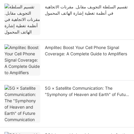
تقسيم السلطة التجويف مقابل. مقرنات الاتجاهية
في أنظمة تغطية إشارة الهاتف المحمول
Amplitec Boost Your Cell Phone Signal
Coverage: A Complete Guide to Amplifiers
5G × Satellite Communication: The
"Symphony of Heaven and Earth" of Future
Communication