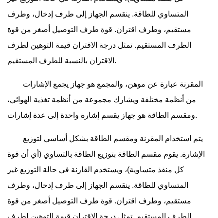
المتساوي للطاقة. ينقسم الجهاز إلى طرف إدخال، وطرف
مستقيم، وطرف اقتران. قوة طرف التوصيل أصغر من قوة
الطرف المستقيم. تمثل درجة الاقتران قيمة التوهين لطرف
الاقتران بالنسبة للطرف المستقيم.
المقرنة عبارة عن موهن، والمجمع هو جهاز يجمع الإشارات
من أنظمة مختلفة ويشارك مجموعة من أنظمة تغذية الهوائي،
ومقسم الطاقة هو جهاز يقسم إشارة واحدة إلى عدة إشارات.
يتم استخدام المقرنة ومقسم الطاقة بشكل أساسي لتوزيع
الإشارة. يقوم مقسم الطاقة بتوزيع الطاقة بالتساوي (أي أن قوة
كل منفذ متساوية)، ويستخدم القارنة في حالة التوزيع غير
المتساوي للطاقة. ينقسم الجهاز إلى طرف إدخال، وطرف
مستقيم، وطرف اقتران. قوة طرف التوصيل أصغر من قوة
الطرف المستقيم. تمثل درجة الاقتران قيمة التوهين لطرف