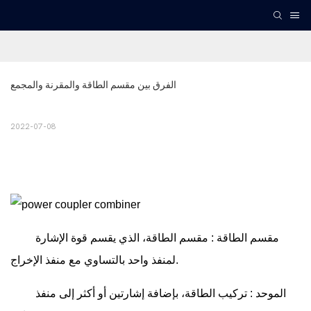
الفرق بين مقسم الطاقة والمقرنة والمجمع
2022-07-08
مقسم الطاقة
: مقسم الطاقة، الذي يقسم قوة الإشارة
لمنفذ واحد بالتساوي مع منفذ الإخراج.
الموحد
: تركيب الطاقة، بإضافة إشارتين أو أكثر إلى منفذ