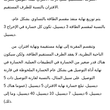
الاقتران بالنسبة للطرف المستقيم.
يتم توزيع نهاية منفذ مقسم الطاقة بالتساوي. بشكل عام،
بالنسبة لمقسم الطاقة 3 ديسيبل، تكون كل خسارة في الإخراج 3
ديسيبل.
وتنقسم المقرنة إلى نهاية مستقيمة ونهاية اقتران. من
الناحية النظرية، لا يفقد الطرف المستقيم الطاقة، ولكن سيكون
هناك قدر صغير من الخسارة في التطبيقات العملية. الخسارة في
نهاية أداة التوصيل هي بشكل عام الخسارة الملحوظة في قارنة
التوصيل. على سبيل المثال، بالنسبة لقارنة التوصيل ذات 5
ديسيبل، تبلغ خسارة نهاية الاقتران 5 ديسيبل. (عموما هناك 5
ديسيبل، 6 ديسيبل، 7 ديسيبل، 10 ديسيبل، 40 ديسيبل، وما إلى
ذلك).