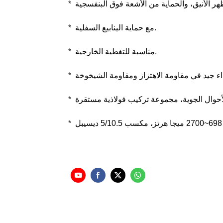
*
مع حماية الينابيع السفلية.
*
مناسبة للتغطية الخارجية.
*
*
*
*