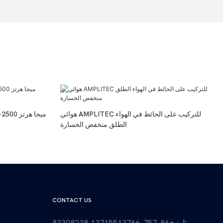
هوائي AMPLITEC للتركيب على الحائط في الهواء
الطلق منخفض الخسارة
CONTACT US