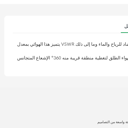
ل
ة واسعة من التصاميم