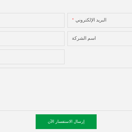
البريد الإلكتروني
اسم الشركة
إرسال الاستفسار الآن