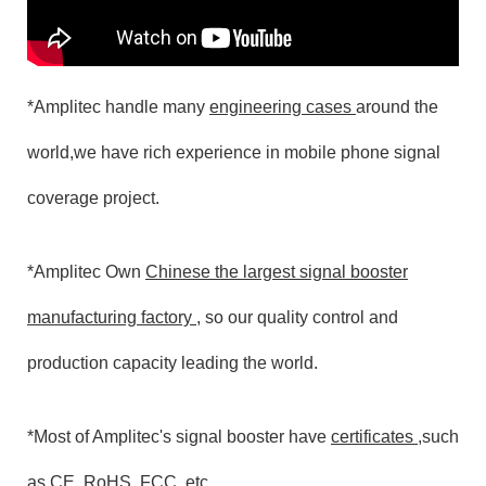
*Amplitec handle many
engineering cases
around the
world,we have rich experience in mobile phone signal
coverage project.
*Amplitec Own
Chinese the largest signal booster
manufacturing factory
, so our quality control and
production capacity leading the world.
*Most of Amplitec's signal booster have
certificates
,such
as CE, RoHS, FCC, etc...