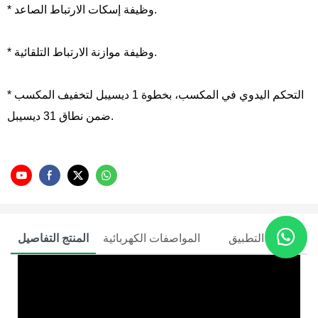
* وظيفة إسكات الارتباط الصاعد.
* وظيفة موازنة الارتباط التلقائية.
* التحكم اليدوي في المكسب، بخطوة 1 ديسيبل لتخفيف المكسب
ضمن نطاق 31 ديسيبل.
مخطط التطبيق
المواصفات الكهربائية
المنتج التفاصيل