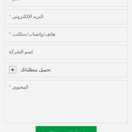
البريد الإلكتروني
هاتف/واتساب/سكايب
اسم الشركة
تحميل متطلباتك
المحتوى