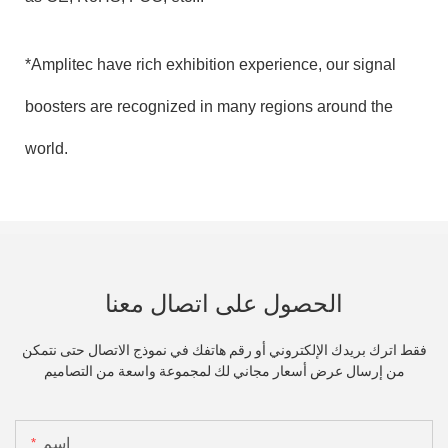
*Amplitec have rich exhibition experience, our signal
boosters are recognized in many regions around the
world.
الحصول على اتصال معنا
فقط اترك بريدك الإلكتروني أو رقم هاتفك في نموذج الاتصال حتى نتمكن
من إرسال عرض أسعار مجاني لك لمجموعة واسعة من التصاميم
اسم