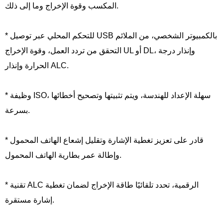
المكسب وقوة الإخراج وما إلى ذلك.
* للتحكم المحلي عبر توصيل USB بالكمبيوتر الشخصي، من الملائم
التحقق من تردد العمل، وقوة الإخراج UL أو DL، وإنذار درجة
الحرارة وإنذار ALC.
* وظيفة ISO، سهلة الإعداد للهندسة، ويتم تثبيتها وتصحيح أخطائها
بسرعة.
* قادر على تعزيز تغطية الإشارة وتقليل إشعاع الهاتف المحمول
وإطالة عمر بطارية الهاتف المحمول.
* تقنية ALC الرقمية، تحدد تلقائيًا طاقة الإخراج لضمان تغطية
إشارة مستقرة.